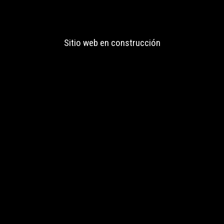
Sitio web en construcción